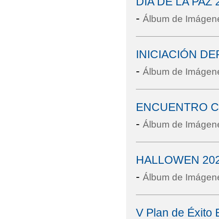
DÍA DE LA PAZ 
-
Álbum de Imágen
INICIACIÓN D
-
Álbum de Imágen
ENCUENTRO CON
-
Álbum de Imágen
HALLOWEN 20
-
Álbum de Imágen
V Plan de Éxito 