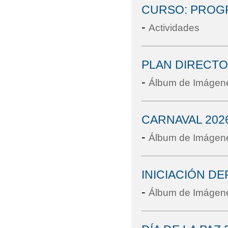
CURSO: PROG
-
Actividades
PLAN DIRECTO
-
Álbum de Imágen
CARNAVAL 202
-
Álbum de Imágen
INICIACIÓN DEP
-
Álbum de Imágen