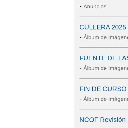
-
Anuncios
CULLERA 2025
-
Álbum de Imágen
FUENTE DE LA
-
Álbum de Imágen
FIN DE CURSO
-
Álbum de Imágen
NCOF Revisión